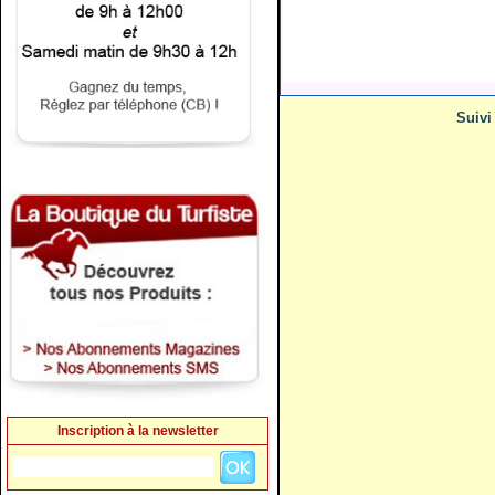
Suiv
Inscription à la newsletter